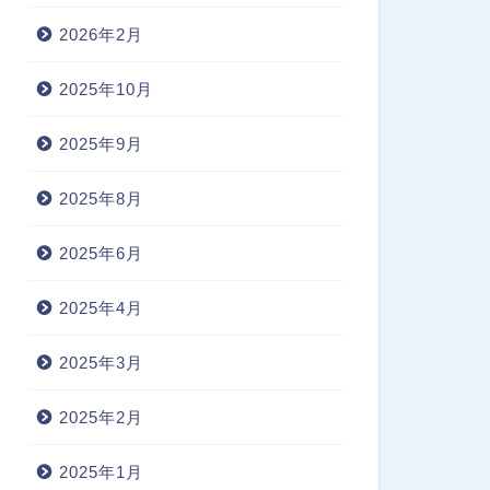
2026年2月
2025年10月
2025年9月
2025年8月
2025年6月
2025年4月
2025年3月
2025年2月
2025年1月