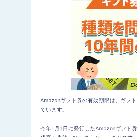
Amazonギフト券の有効期限は、ギフ
ています。
今年1月1日に発行したAmazonギフト