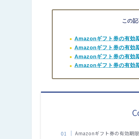
この記
Amazonギフト券の有
Amazonギフト券の有
Amazonギフト券の有
Amazonギフト券の有
C
Amazonギフト券の有効期限