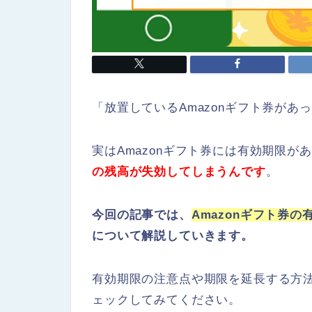
「放置しているAmazonギフト券が
実はAmazonギフト券には有効期限が
の残高が失効してしまうんです
。
今回の記事では、
Amazonギフト券
について解説していきます。
有効期限の注意点や期限を延長する方
ェックしてみてください。