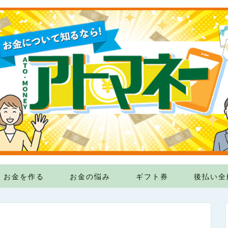
お金を作る
お金の悩み
ギフト券
後払い全