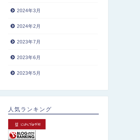
2024年3月
2024年2月
2023年7月
2023年6月
2023年5月
人気ランキング