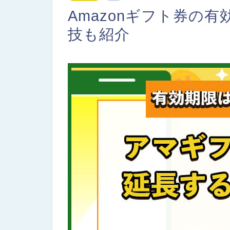
Amazonギフト券の
技も紹介