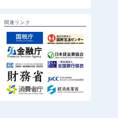
関連リンク