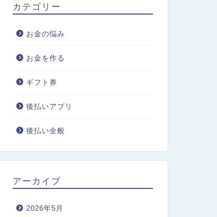
カテゴリー
お金の悩み
お金を作る
ギフト券
後払いアプリ
後払い全般
アーカイブ
2026年5月