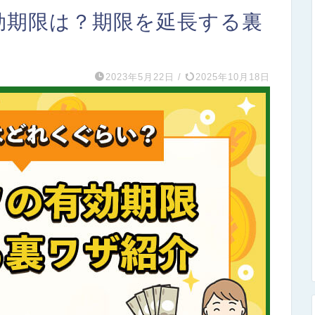
有効期限は？期限を延長する裏
2023年5月22日
/
2025年10月18日