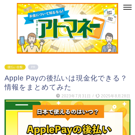
後払い全般
PR
Apple Payの後払いは現金化できる？
情報をまとめてみた
2023年7月31日
/
2025年8月28日