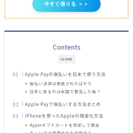
今すぐ借りる ＞＞
Contents
CLOSE
Apple Payの後払いを日本で使う方法
後払い決済は発表されたばかり
日本に来るのは米国で普及した後？
Apple Payで後払いする方法まとめ
iPhoneを使ったAppleの現金化方法
Appleギフトカードを売却して換金