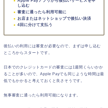
Apple Payアプリから後払いサービスを申
し込む
審査に通ったら利用可能に
お店またはネットショップで後払い決済
4回に分けて支払う
後払いの利用には審査が必要なので、まずは申し込む
ところからスタートです。
日本でのクレジットカードの審査には1週間くらいかか
ることが多いので、Apple Payでも同じような時間は最
低でもかかると考えておくと良さそうです。
無事審査に通ったら利用可能になります。