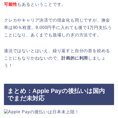
可能性
もあるということです。
クレカやキャリア決済での現金化も同じですが、換金
率は90％程度。9,000円手に入れても後で1万円支払う
ことになり、あくまでも急場しのぎの方法です。
違法ではないとはいえ、繰り返すと自分の首を絞める
ことにもなりかねないので、
計画的に利用
しましょ
う！
まとめ：Apple Payの後払いは国内
でまだ未対応