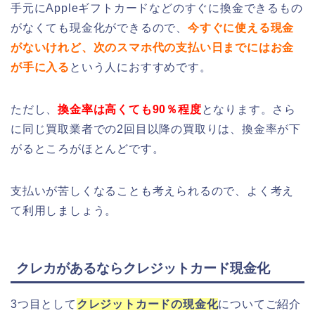
手元にAppleギフトカードなどのすぐに換金できるもの
がなくても現金化ができるので、
今すぐに使える現金
がないけれど、次のスマホ代の支払い日までにはお金
が手に入る
という人におすすめです。
ただし、
換金率は高くても90％程度
となります。さら
に同じ買取業者での2回目以降の買取りは、換金率が下
がるところがほとんどです。
支払いが苦しくなることも考えられるので、よく考え
て利用しましょう。
クレカがあるならクレジットカード現金化
3つ目として
クレジットカードの現金化
についてご紹介