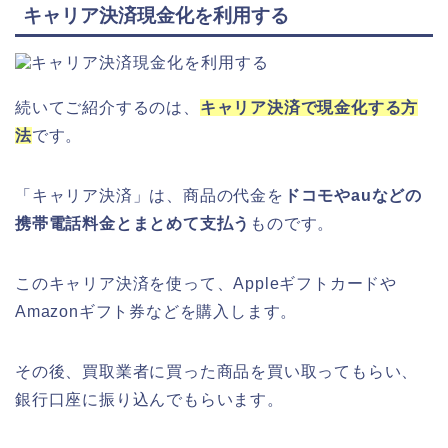
キャリア決済現金化を利用する
続いてご紹介するのは、
キャリア決済で現金化する方
法
です。
「キャリア決済」は、商品の代金を
ドコモやauなどの
携帯電話料金とまとめて支払う
ものです。
このキャリア決済を使って、Appleギフトカードや
Amazonギフト券などを購入します。
その後、買取業者に買った商品を買い取ってもらい、
銀行口座に振り込んでもらいます。