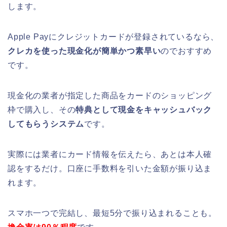
します。
Apple Payにクレジットカードが登録されているなら、
クレカを使った現金化が簡単かつ素早い
のでおすすめ
です。
現金化の業者が指定した商品をカードのショッピング
枠で購入し、その
特典として現金をキャッシュバック
してもらうシステム
です。
実際には業者にカード情報を伝えたら、あとは本人確
認をするだけ。口座に手数料を引いた金額が振り込ま
れます。
スマホ一つで完結し、最短5分で振り込まれることも。