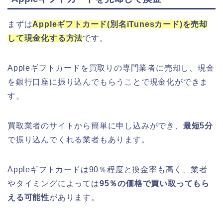
まずは
Appleギフトカード(別名iTunesカード)を売却
して現金化する方法
です。
Appleギフトカードを買取りの専門業者に売却し、現金
を銀行口座に振り込んでもらうことで現金化ができま
す。
買取業者のサイトから簡単に申し込みができ、
最短5分
で振り込んでくれる業者もあります。
Appleギフトカードは90％程度と換金率も高く、業者
やタイミングによっては
95％の価格で買い取ってもら
える可能性
があります。