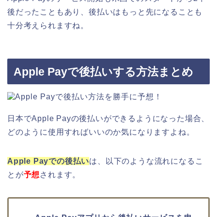
後だったこともあり、後払いはもっと先になることも
十分考えられますね。
Apple Payで後払いする方法まとめ
日本でApple Payの後払いができるようになった場合、
どのように使用すればいいのか気になりますよね。
Apple Payでの後払い
は、以下のような流れになるこ
とが
予想
されます。