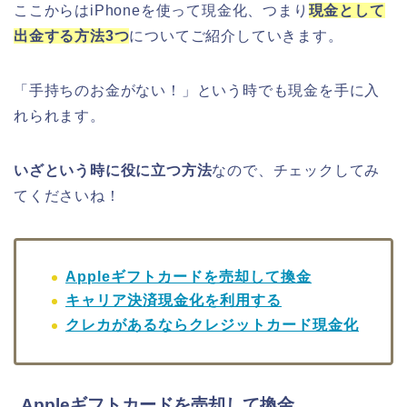
ここからはiPhoneを使って現金化、つまり
現金として
出金する方法3つ
についてご紹介していきます。
「手持ちのお金がない！」という時でも現金を手に入
れられます。
いざという時に役に立つ方法
なので、チェックしてみ
てくださいね！
Appleギフトカードを売却して換金
キャリア決済現金化を利用する
クレカがあるならクレジットカード現金化
Appleギフトカードを売却して換金