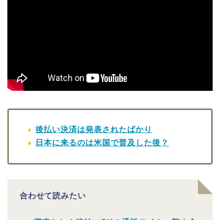
後払い決済は発表されたばかり
日本に来るのは米国で普及した後？
合わせて読みたい