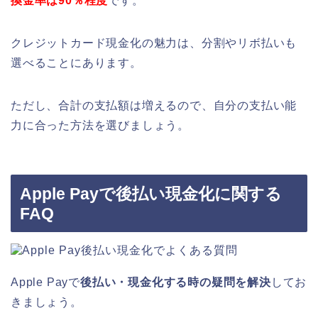
換金率は90％程度
です。
クレジットカード現金化の魅力は、分割やリボ払いも
選べることにあります。
ただし、合計の支払額は増えるので、自分の支払い能
力に合った方法を選びましょう。
Apple Payで後払い現金化に関する
FAQ
Apple Payで
後払い・現金化する時の疑問を解決
してお
きましょう。