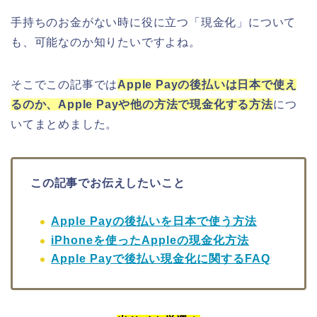
手持ちのお金がない時に役に立つ「現金化」について
も、可能なのか知りたいですよね。
そこでこの記事では
Apple Payの後払いは日本で使え
るのか、Apple Payや他の方法で現金化する方法
につ
いてまとめました。
この記事でお伝えしたいこと
Apple Payの後払いを日本で使う方法
iPhoneを使ったAppleの現金化方法
Apple Payで後払い現金化に関するFAQ