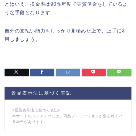
とはいえ、換金率は90％程度で実質借金をしているよ
うな手段となります。
自分の支払い能力をしっかり見極めた上で、上手に利
用しましょう。
景品表示法に基づく表記
<景品表示法に基づく表記>
本サイトのコンテンツには、商品プロモーションが含まれてい
る場合があります。