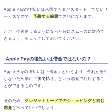
Apple Payの後払いは米国でもまだスタートしてないサ
ービスなので、
予想する範囲
での話になります。
ただ、今後使えるようになった時にスムーズに対応で
きるよう、チェックしておいてください。
Apple Payの後払いは借金ではないの？
Apple Payの後払いは「借金」というより、金利が発生
しないため単に
「後で払う」
という感覚で利用するこ
とができるものです。
そのため、
クレジットカードでのショッピングと同じ
感覚
と言っていいでしょう。