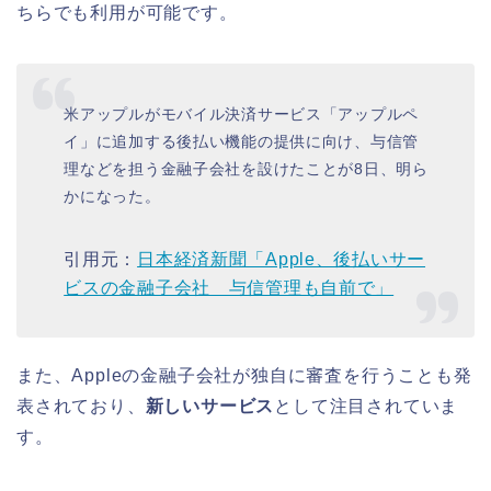
ちらでも利用が可能です。
米アップルがモバイル決済サービス「アップルペ
イ」に追加する後払い機能の提供に向け、与信管
理などを担う金融子会社を設けたことが8日、明ら
かになった。
引用元：
日本経済新聞「Apple、後払いサー
ビスの金融子会社 与信管理も自前で」
また、Appleの金融子会社が独自に審査を行うことも発
表されており、
新しいサービス
として注目されていま
す。