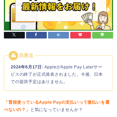
2024年6月17日
: AppleがApple Pay Laterサー
ビスの終了が正式発表されました。今後、日本
での提供予定はありません。
「普段使っているApple Payの支払いって後払いを選
べないの？」
と気になっていませんか？