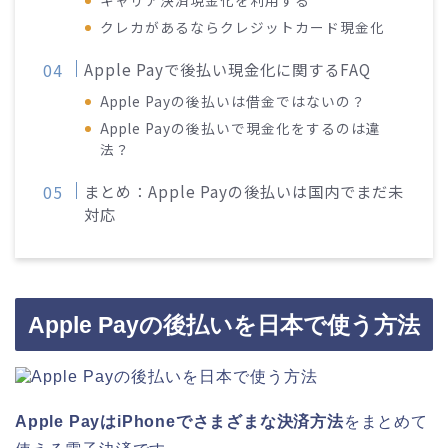
キャリア決済現金化を利用する
クレカがあるならクレジットカード現金化
Apple Payで後払い現金化に関するFAQ
Apple Payの後払いは借金ではないの？
Apple Payの後払いで現金化をするのは違
法？
まとめ：Apple Payの後払いは国内でまだ未
対応
Apple Payの後払いを日本で使う方法
Apple PayはiPhoneでさまざまな決済方法
をまとめて