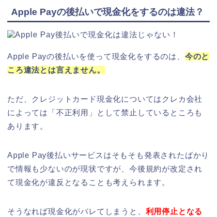
Apple Payの後払いで現金化をするのは違法？
Apple Payの後払いを使って現金化をするのは、
今のと
ころ違法とは言えません。
ただ、クレジットカード現金化についてはクレカ会社
によっては「不正利用」として禁止しているところも
あります。
Apple Pay後払いサービスはそもそも発表されたばかり
で情報も少ないのが現状ですが、今後規約が改定され
て現金化が違反となることも考えられます。
そうなれば現金化がバレてしまうと、
利用停止となる