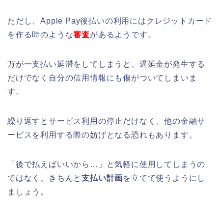
ただし、Apple Pay後払いの利用にはクレジットカード
を作る時のような
審査
があるようです。
万が一支払い延滞をしてしまうと、遅延金が発生する
だけでなく自分の信用情報にも傷がついてしまいま
す。
繰り返すとサービス利用の停止だけなく、他の金融サ
ービスを利用する際の妨げとなる恐れもあります。
「後で払えばいいから…」と気軽に使用してしまうの
ではなく、きちんと
支払い計画
を立てて使うようにし
ましょう。