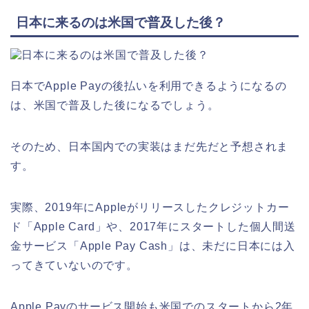
日本に来るのは米国で普及した後？
日本でApple Payの後払いを利用できるようになるの
は、米国で普及した後になるでしょう。
そのため、日本国内での実装はまだ先だと予想されま
す。
実際、2019年にAppleがリリースしたクレジットカー
ド「Apple Card」や、2017年にスタートした個人間送
金サービス「Apple Pay Cash」は、未だに日本には入
ってきていないのです。
Apple Payのサービス開始も米国でのスタートから2年