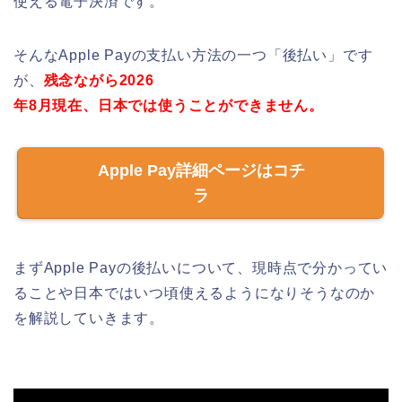
使える電子決済です。
そんなApple Payの支払い方法の一つ「後払い」です
が、
残念ながら
2026
年
8
月現在、日本では使うことができません。
Apple Pay詳細ページはコチ
ラ
まずApple Payの後払いについて、現時点で分かってい
ることや日本ではいつ頃使えるようになりそうなのか
を解説していきます。