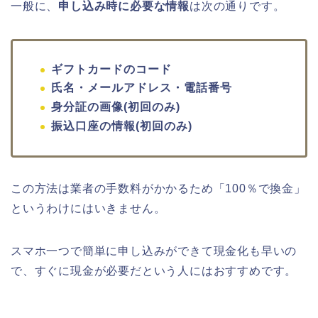
一般に、
申し込み時に必要な情報
は次の通りです。
ギフトカードのコード
氏名・メールアドレス・電話番号
身分証の画像(初回のみ)
振込口座の情報(初回のみ)
この方法は業者の手数料がかかるため「100％で換金」
というわけにはいきません。
スマホ一つで簡単に申し込みができて現金化も早いの
で、すぐに現金が必要だという人にはおすすめです。