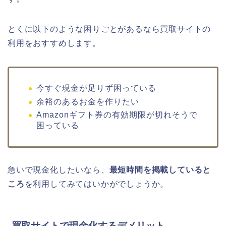
とくに以下のような困りごとがあるなら買取サイトの
利用をおすすめします。
今すぐ現金が足りず困っている
余裕のあるお金を作りたい
Amazonギフト券の有効期限が切れそうで
困っている
急いで現金化したいなら、
最短時間を掲載していると
ころ
を利用してみてはいかがでしょうか。
買取サイトで現金化するデメリット