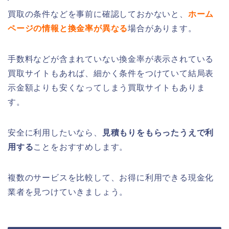
買取の条件などを事前に確認しておかないと、
ホーム
ページの情報と換金率が異なる
場合があります。
手数料などが含まれていない換金率が表示されている
買取サイトもあれば、細かく条件をつけていて結局表
示金額よりも安くなってしまう買取サイトもありま
す。
安全に利用したいなら、
見積もりをもらったうえで利
用する
ことをおすすめします。
複数のサービスを比較して、お得に利用できる現金化
業者を見つけていきましょう。