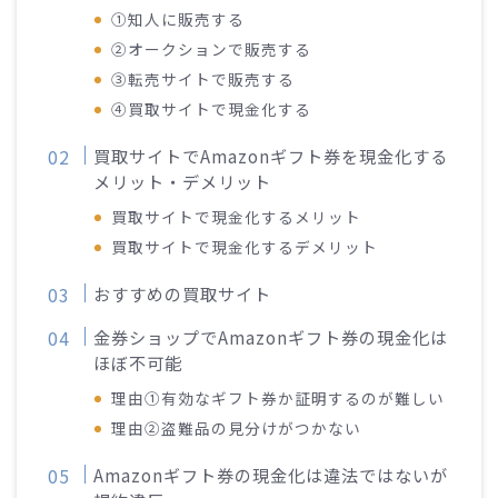
①知人に販売する
②オークションで販売する
③転売サイトで販売する
④買取サイトで現金化する
買取サイトでAmazonギフト券を現金化する
メリット・デメリット
買取サイトで現金化するメリット
買取サイトで現金化するデメリット
おすすめの買取サイト
金券ショップでAmazonギフト券の現金化は
ほぼ不可能
理由①有効なギフト券か証明するのが難しい
理由②盗難品の見分けがつかない
Amazonギフト券の現金化は違法ではないが