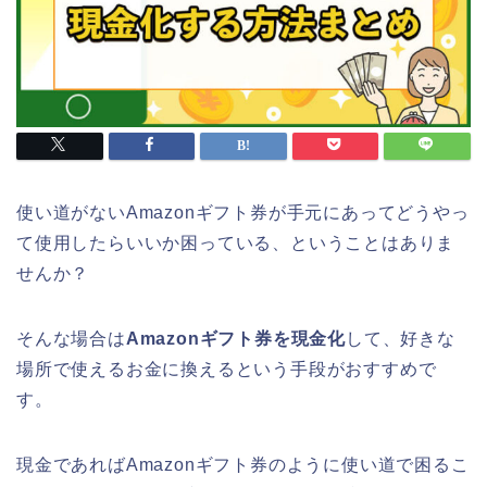
使い道がないAmazonギフト券が手元にあってどうやっ
て使用したらいいか困っている、ということはありま
せんか？
そんな場合は
Amazonギフト券を現金化
して、好きな
場所で使えるお金に換えるという手段がおすすめで
す。
現金であればAmazonギフト券のように使い道で困るこ