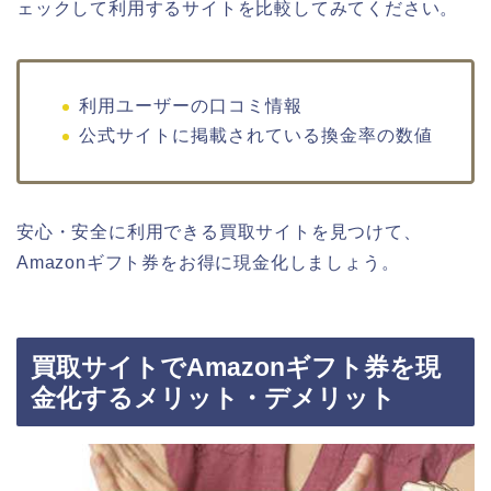
ェックして利用するサイトを比較してみてください。
利用ユーザーの口コミ情報
公式サイトに掲載されている換金率の数値
安心・安全に利用できる買取サイトを見つけて、
Amazonギフト券をお得に現金化しましょう。
買取サイトでAmazonギフト券を現
金化するメリット・デメリット