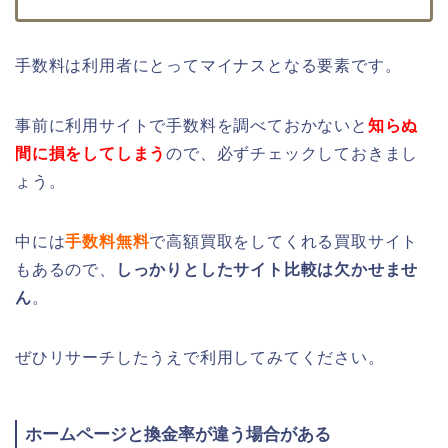
手数料は利用者にとってマイナスとなる要素です。
事前に利用サイトで手数料を調べておかないと
知らぬ
間に損をしてしまう
ので、必ずチェックしておきまし
ょう。
中には
手数料無料
で高額買取をしてくれる買取サイト
もあるので、
しっかりとしたサイト比較は欠かせませ
ん
。
ぜひリサーチしたうえで利用してみてください。
ホームページと換金率が違う場合がある