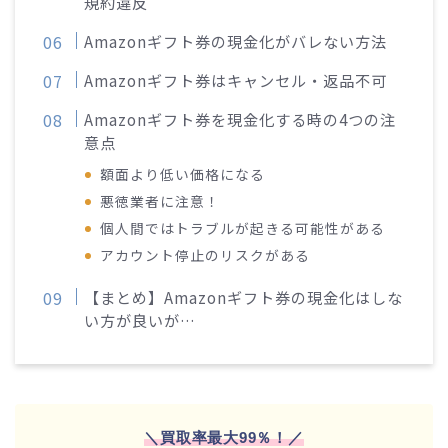
規約違反
Amazonギフト券の現金化がバレない方法
Amazonギフト券はキャンセル・返品不可
Amazonギフト券を現金化する時の4つの注
意点
額面より低い価格になる
悪徳業者に注意！
個人間ではトラブルが起きる可能性がある
アカウント停止のリスクがある
【まとめ】Amazonギフト券の現金化はしな
い方が良いが…
＼買取率最大99％！／