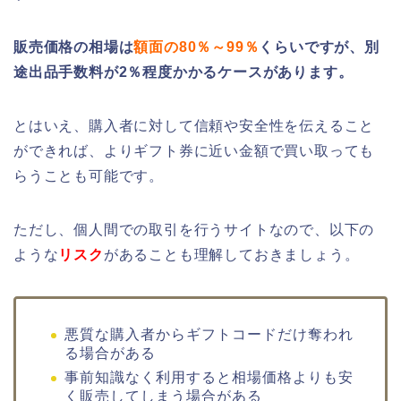
販売価格の相場は
額面の80％～99％
くらいですが、別
途出品手数料が2％程度かかるケースがあります。
とはいえ、購入者に対して信頼や安全性を伝えること
ができれば、よりギフト券に近い金額で買い取っても
らうことも可能です。
ただし、個人間での取引を行うサイトなので、以下の
ような
リスク
があることも理解しておきましょう。
悪質な購入者からギフトコードだけ奪われ
る場合がある
事前知識なく利用すると相場価格よりも安
く販売してしまう場合がある