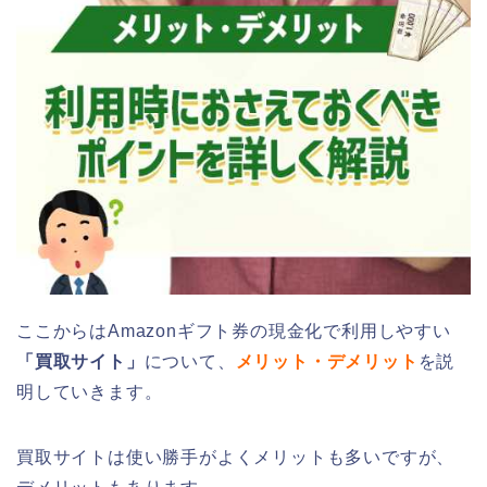
ここからはAmazonギフト券の現金化で利用しやすい
「買取サイト」
について、
メリット・デメリット
を説
明していきます。
買取サイトは使い勝手がよくメリットも多いですが、