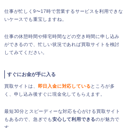
仕事が忙しく9〜17時で営業するサービスを利用できな
いケースでも重宝しますね。
仕事の休憩時間や帰宅時間などの空き時間に申し込み
ができるので、忙しい状況であれば買取サイトを検討
してみてください。
すぐにお金が手に入る
買取サイトは、
即日入金に対応している
ところが多
く、申し込み後すぐに現金化してもらえます。
最短30分とスピーディーな対応を心がける買取サイト
もあるので、急ぎでも
安心して利用できる
のが魅力で
す。