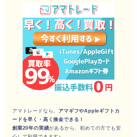
アマトレードなら、
アマギフやAppleギフトカ
ードを早く・高く換金できる！
創業20年の実績
があるから、初めての方でも安
心して利用できます♪