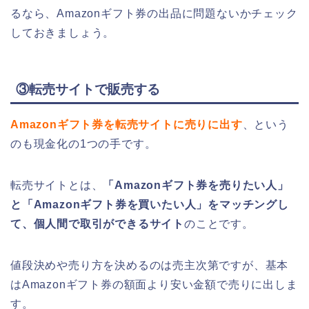
るなら、Amazonギフト券の出品に問題ないかチェック
しておきましょう。
③転売サイトで販売する
Amazonギフト券を転売サイトに売りに出す
、という
のも現金化の1つの手です。
転売サイトとは、
「Amazonギフト券を売りたい人」
と「Amazonギフト券を買いたい人」をマッチングし
て、個人間で取引ができるサイト
のことです。
値段決めや売り方を決めるのは売主次第ですが、基本
はAmazonギフト券の額面より安い金額で売りに出しま
す。