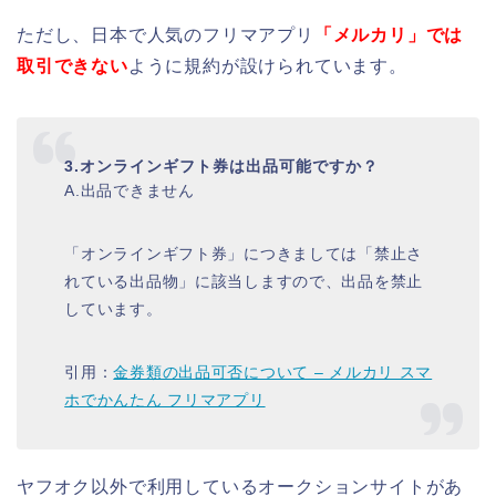
ただし、日本で人気のフリマアプリ
「メルカリ」では
取引できない
ように規約が設けられています。
3.オンラインギフト券は出品可能ですか？
A.出品できません
「オンラインギフト券」につきましては「禁止さ
れている出品物」に該当しますので、出品を禁止
しています。
引用：
金券類の出品可否について – メルカリ スマ
ホでかんたん フリマアプリ
ヤフオク以外で利用しているオークションサイトがあ