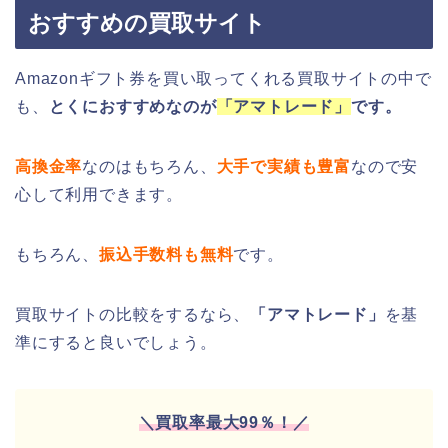
おすすめの買取サイト
Amazonギフト券を買い取ってくれる買取サイトの中で
も、
とくにおすすめなのが
「アマトレード」
です。
高換金率
なのはもちろん、
大手で実績も豊富
なので安
心して利用できます。
もちろん、
振込手数料も無料
です。
買取サイトの比較をするなら、
「アマトレード」
を基
準にすると良いでしょう。
＼買取率最大99％！／