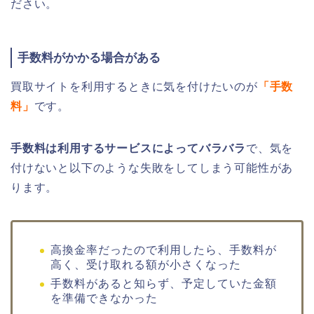
ださい。
手数料がかかる場合がある
買取サイトを利用するときに気を付けたいのが
「手数
料」
です。
手数料は利用するサービスによってバラバラ
で、気を
付けないと以下のような失敗をしてしまう可能性があ
ります。
高換金率だったので利用したら、手数料が
高く、受け取れる額が小さくなった
手数料があると知らず、予定していた金額
を準備できなかった