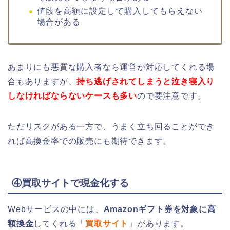
値段を高額に設定して購入してもらえない
場合がある
あまりにも悪質な購入者なら運営が対応してくれる場
合もありますが、
持ち逃げされてしまうと泣き寝入り
しなければならないケースも多い
ので要注意です。
ただリスクがある一方で、うまく立ち回ることができ
れば高換金率での販売にも期待できます。
④買取サイトで現金化する
Webサービスの中には、
Amazonギフト券を対象に高
額換金
してくれる「
買取サイト
」があります。