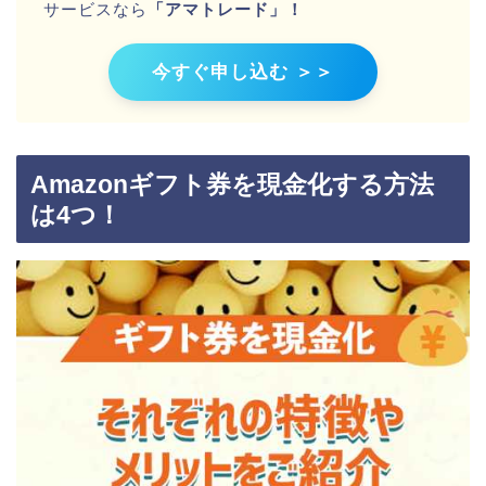
サービスなら
「アマトレード」！
今すぐ申し込む ＞＞
Amazonギフト券を現金化する方法
は4つ！