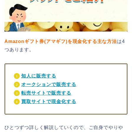
Amazonギフト券(アマギフ)を現金化する主な方法
は4
つあります。
知人に販売する
オークションで販売する
転売サイトで販売する
買取サイトで現金化する
ひとつずつ詳しく解説していくので、ご自身でやりや