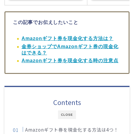
この記事でお伝えしたいこと
Amazonギフト券を現金化する方法は？
金券ショップでAmazonギフト券の現金化
はできる？
Amazonギフト券を現金化する時の注意点
Contents
CLOSE
Amazonギフト券を現金化する方法は4つ！