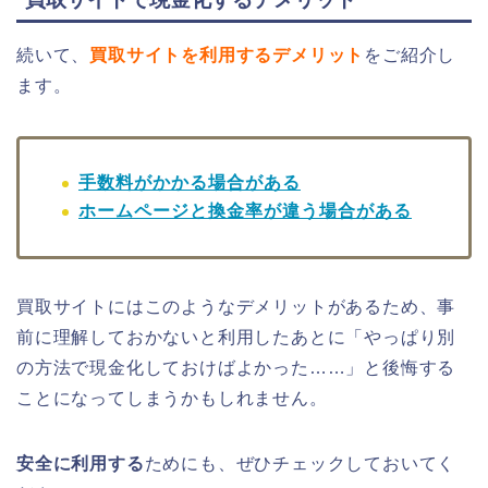
続いて、
買取サイトを利用するデメリット
をご紹介し
ます。
手数料がかかる場合がある
ホームページと換金率が違う場合がある
買取サイトにはこのようなデメリットがあるため、事
前に理解しておかないと利用したあとに「やっぱり別
の方法で現金化しておけばよかった……」と後悔する
ことになってしまうかもしれません。
安全に利用する
ためにも、ぜひチェックしておいてく