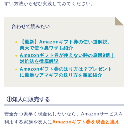
すい方法からぜひ実践してみてください。
合わせて読みたい
【最新】Amazonギフト券の使い道解説。
楽天で使う裏ワザも紹介
Amazonギフト券が使えない時の原因9選｜
対処法を徹底解説
Amazonギフト券の送り方は？プレゼント
に最適なアマギフの送り方を徹底紹介
①知人に販売する
安全かつ素早く現金化したいなら、Amazonサービスを
利用する家族や友人に
Amazonギフト券を現金と換え