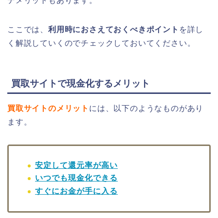
デメリットもあります。
ここでは、
利用時におさえておくべきポイント
を詳し
く解説していくのでチェックしておいてください。
買取サイトで現金化するメリット
買取サイトのメリット
には、以下のようなものがあり
ます。
安定して還元率が高い
いつでも現金化できる
すぐにお金が手に入る