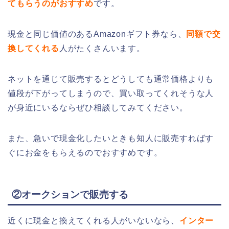
てもらうのがおすすめ
です。
現金と同じ価値のあるAmazonギフト券なら、
同額で交
換してくれる
人がたくさんいます。
ネットを通じて販売するとどうしても通常価格よりも
値段が下がってしまうので、買い取ってくれそうな人
が身近にいるならぜひ相談してみてください。
また、急いで現金化したいときも知人に販売すればす
ぐにお金をもらえるのでおすすめです。
②オークションで販売する
近くに現金と換えてくれる人がいないなら、
インター