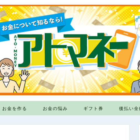
お金を作る
お金の悩み
ギフト券
後払い全