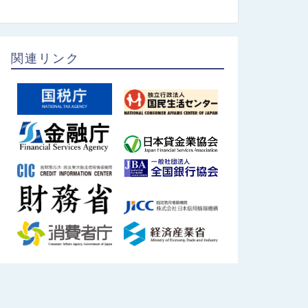
関連リンク