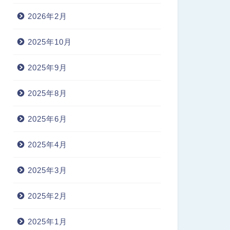
2026年2月
2025年10月
2025年9月
2025年8月
2025年6月
2025年4月
2025年3月
2025年2月
2025年1月