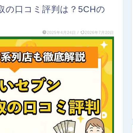
取の口コミ評判は？5CHの
2025年4月24日
/
2026年7月20日