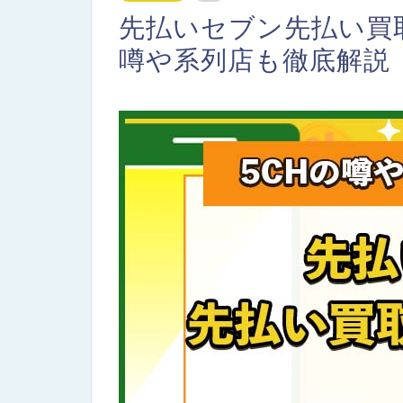
先払いセブン先払い買
噂や系列店も徹底解説