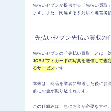
先払いセブンが提供する「先払い買取
ます。また、関連する系列店や運営者
先払いセブン先払い買取の
先払いセブンの「先払い買取」とは、
JCBギフトカードの写真を送信して査
るサービス
です。
本来は、商品を業者に郵送した後にお
前にお金が振り込まれます。
この仕組みは、急にお金が必要な方や