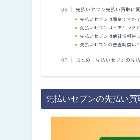
先払いセブン先払い買取に
先払いセブンは闇金ですか
先払いセブンはヒアリング
先払いセブンは他社情報持
先払いセブンの審査時間は
まとめ：先払いセブンの先払
先払いセブンの先払い買