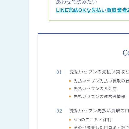
あわせて読みたい
LINE完結OKな先払い買取業者
C
先払いセブンの先払い買取
先払いセブン先払い買取の
先払いセブンの系列店
先払いセブンの運営者情報
先払いセブン先払い買取の
5chの口コミ・評判
その他調査した口コミ・評