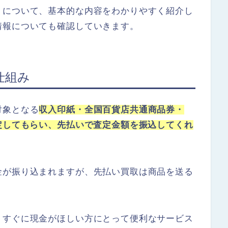
」について、基本的な内容をわかりやすく紹介し
情報についても確認していきます。
仕組み
対象となる
収入印紙・全国百貨店共通商品券・
定してもらい、先払いで査定金額を振込してくれ
金が振り込まれますが、先払い買取は商品を送る
、すぐに現金がほしい方にとって便利なサービス