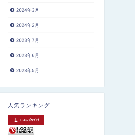
2024年3月
2024年2月
2023年7月
2023年6月
2023年5月
人気ランキング