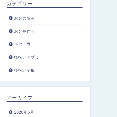
カテゴリー
お金の悩み
お金を作る
ギフト券
後払いアプリ
後払い全般
アーカイブ
2026年5月